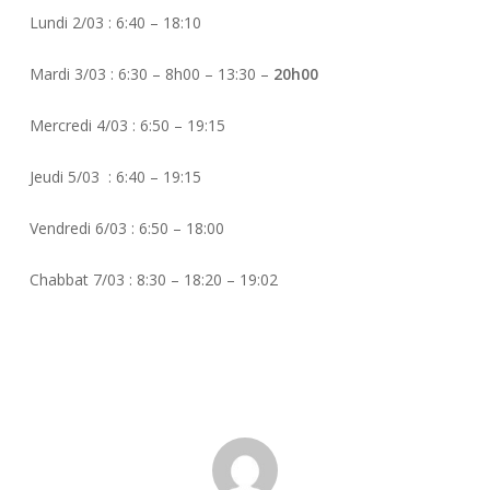
Lundi 2/03 : 6:40 – 18:10
Mardi 3/03 : 6:30 – 8h00 – 13:30 –
20h00
Mercredi 4/03 : 6:50 – 19:15
Jeudi 5/03 : 6:40 – 19:15
Vendredi 6/03 : 6:50 – 18:00
Chabbat 7/03 : 8:30 – 18:20 – 19:02