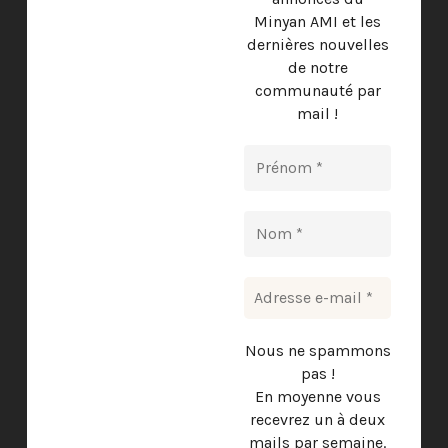
Minyan AMI et les
dernières nouvelles
de notre
communauté par
mail !
Nous ne spammons
pas !
En moyenne vous
recevrez un à deux
mails par semaine.