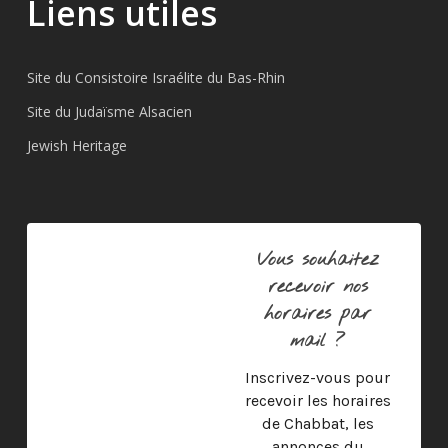
Liens utiles
Site du Consistoire Israélite du Bas-Rhin
Site du Judaïsme Alsacien
Jewish Heritage
Vous souhaitez
recevoir nos
horaires par
mail ?
Inscrivez-vous pour
recevoir les horaires
de Chabbat, les
annonces du