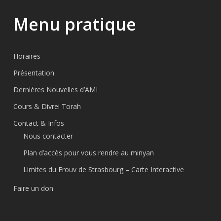
Menu pratique
Horaires
Présentation
Dernières Nouvelles d’AMI
Cours & Divrei Torah
Contact & Infos
Nous contacter
Plan d’accès pour vous rendre au minyan
Limites du Erouv de Strasbourg – Carte Interactive
Faire un don