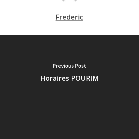
Frederic
Previous Post
Horaires POURIM