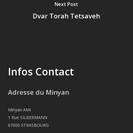
Next Post
Dvar Torah Tetsaveh
Infos Contact
Adresse du Minyan
Minyan AMI
1 Rue SILBERMANN
67000 STRASBOURG