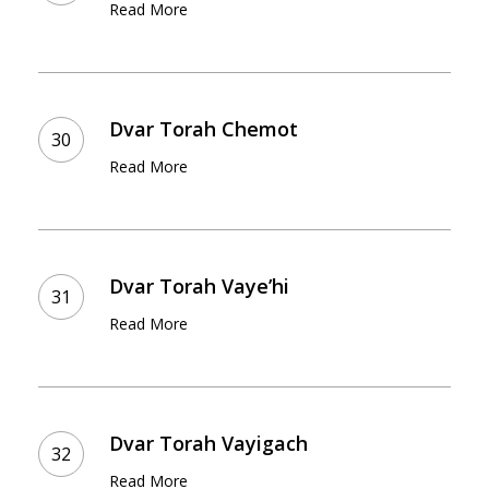
Read More
Dvar
Torah
Dvar Torah Chemot
Chemot
Read More
Dvar
Torah
Dvar Torah Vaye’hi
Vaye’hi
Read More
Dvar
Torah
Dvar Torah Vayigach
Vayigach
Read More