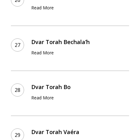
Yitro
Read More
Dvar
Torah
Dvar Torah Bechala’h
Bechala’h
Read More
Dvar
Torah
Dvar Torah Bo
Bo
Read More
Dvar
Torah
Dvar Torah Vaéra
Vaéra