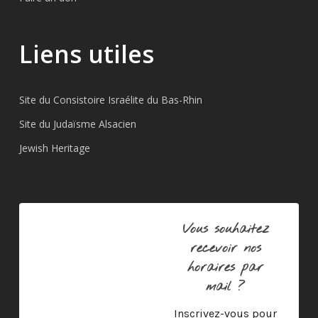
Liens utiles
Site du Consistoire Israélite du Bas-Rhin
Site du Judaïsme Alsacien
Jewish Heritage
Vous souhaitez
recevoir nos
horaires par
mail ?
Inscrivez-vous pour