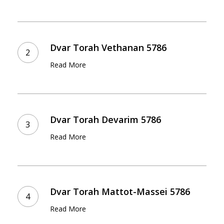
Dvar
Torah
Dvar Torah Vethanan 5786
Vethanan
Read More
5786
Dvar
Torah
Dvar Torah Devarim 5786
Devarim
Read More
5786
Dvar
Torah
Dvar Torah Mattot-Massei 5786
Mattot-
Read More
Massei
5786