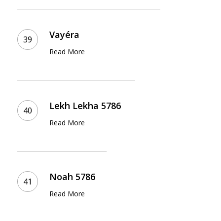
Vayéra
Vayéra
Read More
Lekh
Lekha
Lekh Lekha 5786
5786
Read More
Noah
5786
Noah 5786
Read More