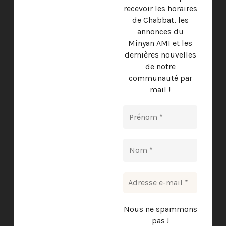
recevoir les horaires
de Chabbat, les
annonces du
Minyan AMI et les
dernières nouvelles
de notre
communauté par
mail !
Nous ne spammons
pas !