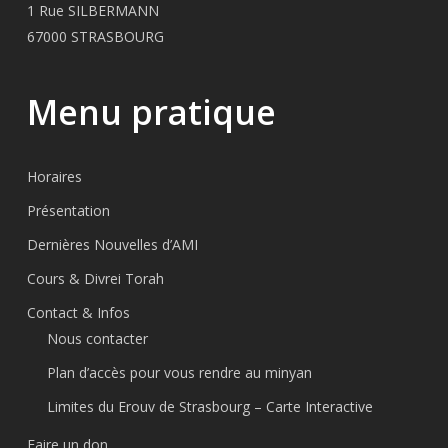
1 Rue SILBERMANN
67000 STRASBOURG
Menu pratique
Horaires
Présentation
Dernières Nouvelles d’AMI
Cours & Divrei Torah
Contact & Infos
Nous contacter
Plan d’accès pour vous rendre au minyan
Limites du Erouv de Strasbourg – Carte Interactive
Faire un don