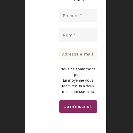
Nous ne spammons
pas !
En moyenne vous
recevrez un à deux
mails par semaine.