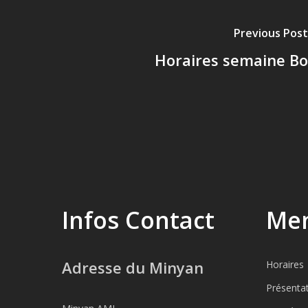
Previous Post
Horaires semaine Bo
Infos Contact
Men
Adresse du Minyan
Horaires
Présenta