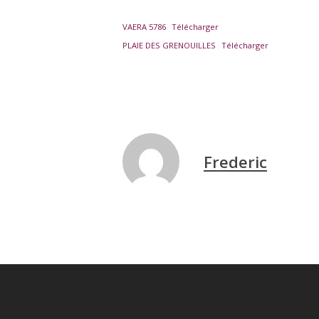
VAERA 5786
Télécharger
PLAIE DES GRENOUILLES
Télécharger
Frederic