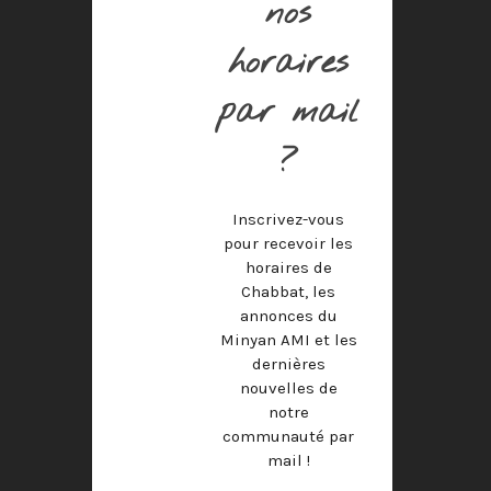
nos
horaires
par mail
?
Inscrivez-vous
pour recevoir les
horaires de
Chabbat, les
annonces du
Minyan AMI et les
dernières
nouvelles de
notre
communauté par
mail !