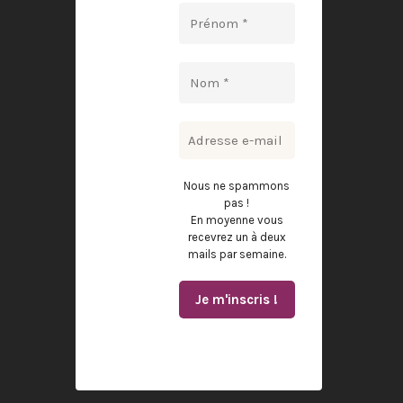
Nous ne spammons
pas !
En moyenne vous
recevrez un à deux
mails par semaine.