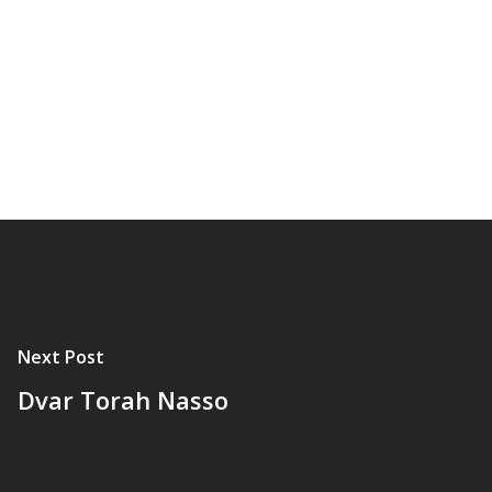
Next Post
Dvar Torah Nasso