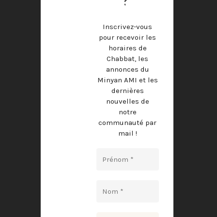
?
Inscrivez-vous
pour recevoir les
horaires de
Chabbat, les
annonces du
Minyan AMI et les
dernières
nouvelles de
notre
communauté par
mail !