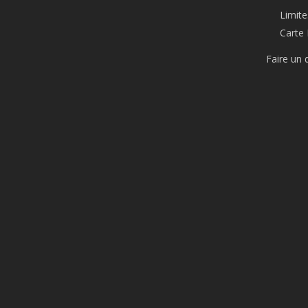
Limite
Carte 
Faire un 