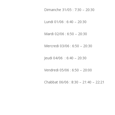
Dimanche 31/05 : 7:30 – 20:30
Lundi 01/06 : 6:40 – 20:30
Mardi 02/06 : 6:50 – 20:30
Mercredi 03/06 : 6:50 – 20:30
Jeudi 04/06 : 6:40 – 20:30
Vendredi 05/06 : 6:50 – 20:00
Chabbat 06/06 : 8:30 – 21:40 – 22:21