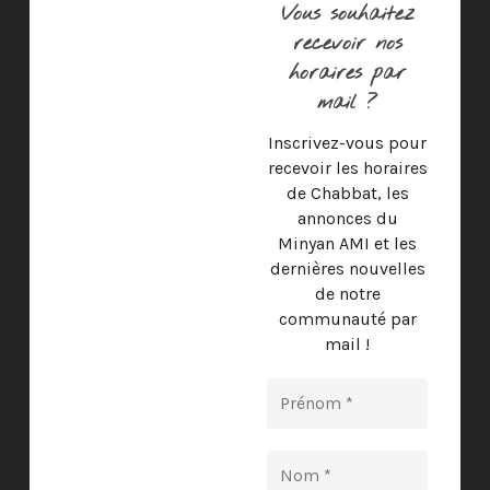
Vous souhaitez
recevoir nos
horaires par
mail ?
Inscrivez-vous pour
recevoir les horaires
de Chabbat, les
annonces du
Minyan AMI et les
dernières nouvelles
de notre
communauté par
mail !