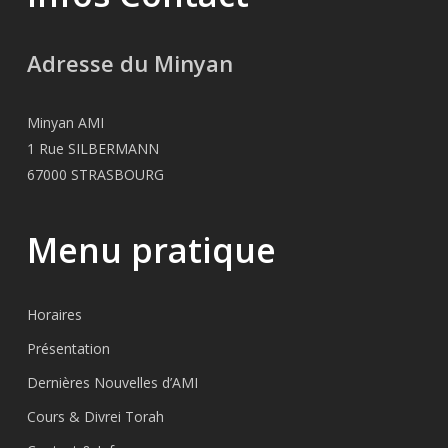
Adresse du Minyan
Minyan AMI
1 Rue SILBERMANN
67000 STRASBOURG
Menu pratique
Horaires
Présentation
Dernières Nouvelles d’AMI
Cours & Divrei Torah