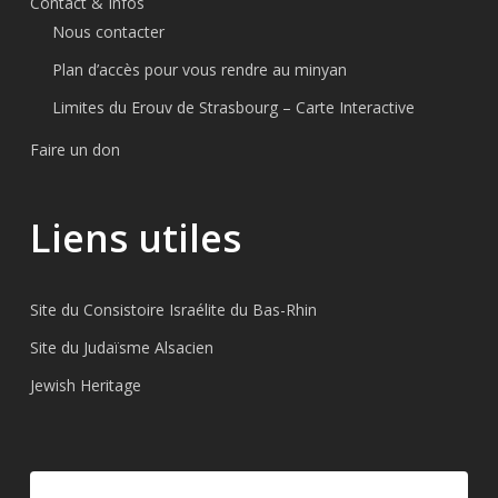
Contact & Infos
Nous contacter
Plan d’accès pour vous rendre au minyan
Limites du Erouv de Strasbourg – Carte Interactive
Faire un don
Liens utiles
Site du Consistoire Israélite du Bas-Rhin
Site du Judaïsme Alsacien
Jewish Heritage